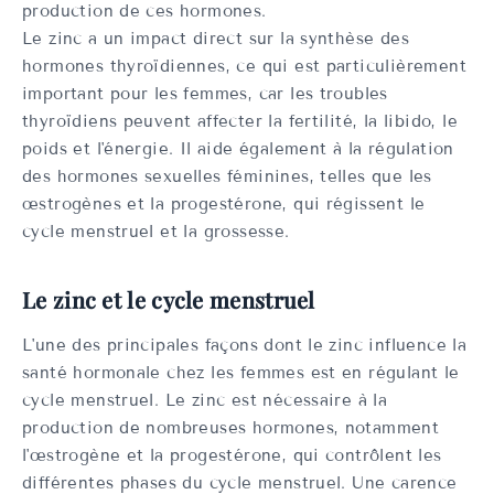
production de ces hormones.
Le zinc a un impact direct sur la synthèse des
hormones thyroïdiennes, ce qui est particulièrement
important pour les femmes, car les troubles
thyroïdiens peuvent affecter la fertilité, la libido, le
poids et l'énergie. Il aide également à la régulation
des hormones sexuelles féminines, telles que les
œstrogènes et la progestérone, qui régissent le
cycle menstruel et la grossesse.
Le zinc et le cycle menstruel
L'une des principales façons dont le zinc influence la
santé hormonale chez les femmes est en régulant le
cycle menstruel. Le zinc est nécessaire à la
production de nombreuses hormones, notamment
l'œstrogène et la progestérone, qui contrôlent les
différentes phases du cycle menstruel. Une carence