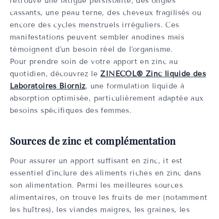
retrouve une fatigue persistante, des ongles
cassants, une peau terne, des cheveux fragilisés ou
encore des cycles menstruels irréguliers. Ces
manifestations peuvent sembler anodines mais
témoignent d'un besoin réel de l'organisme.
Pour prendre soin de votre apport en zinc au
quotidien, découvrez le
ZINECOL® Zinc liquide des
Laboratoires Biorniz
, une formulation liquide à
absorption optimisée, particulièrement adaptée aux
besoins spécifiques des femmes.
Sources de zinc et complémentation
Pour assurer un apport suffisant en zinc, it est
essentiel d'inclure des aliments riches en zinc dans
son alimentation. Parmi les meilleures sources
alimentaires, on trouve les fruits de mer (notamment
les huîtres), les viandes maigres, les graines, les