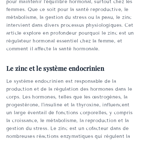
pour maintenir l'équilibre hormonal, surtout chez les
femmes. Que ce soit pour la santé reproductive, le
métabolisme, la gestion du stress ou la peau, le zinc
intervient dans divers processus physiologiques. Cet
article explore en profondeur pourquoi le zinc est un
régulateur hormonal essentiel chez la femme, et
comment il affecte la santé hormonale.
Le zinc et le système endocrinien
Le système endocrinien est responsable de la
production et de la régulation des hormones dans le
corps. Les hormones, telles que les œstrogènes, la
progestérone, l'insuline et la thyroxine, influencent
un large éventail de fonctions corporelles, y compris
la croissance, le métabolisme, la reproduction et la
gestion du stress. Le zinc est un cofacteur dans de
nombreuses réactions enzymatiques qui régulent la