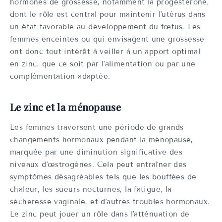
hormones de grossesse, notamment la progestérone,
dont le rôle est central pour maintenir l'utérus dans
un état favorable au développement du fœtus. Les
femmes enceintes ou qui envisagent une grossesse
ont donc tout intérêt à veiller à un apport optimal
en zinc, que ce soit par l'alimentation ou par une
complémentation adaptée.
Le zinc et la ménopause
Les femmes traversent une période de grands
changements hormonaux pendant la ménopause,
marquée par une diminution significative des
niveaux d'œstrogènes. Cela peut entraîner des
symptômes désagréables tels que les bouffées de
chaleur, les sueurs nocturnes, la fatigue, la
sécheresse vaginale, et d'autres troubles hormonaux.
Le zinc peut jouer un rôle dans l'atténuation de