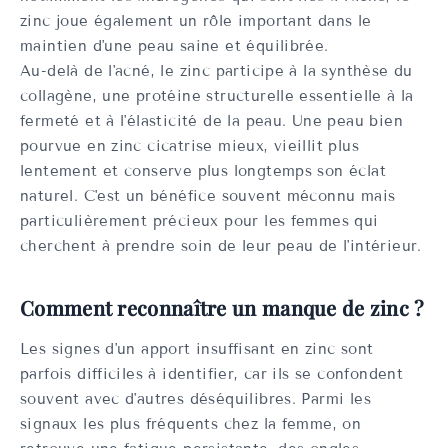
zinc joue également un rôle important dans le
maintien d'une peau saine et équilibrée.
Au-delà de l'acné, le zinc participe à la synthèse du
collagène, une protéine structurelle essentielle à la
fermeté et à l'élasticité de la peau. Une peau bien
pourvue en zinc cicatrise mieux, vieillit plus
lentement et conserve plus longtemps son éclat
naturel. C'est un bénéfice souvent méconnu mais
particulièrement précieux pour les femmes qui
cherchent à prendre soin de leur peau de l'intérieur.
Comment reconnaître un manque de zinc ?
Les signes d'un apport insuffisant en zinc sont
parfois difficiles à identifier, car ils se confondent
souvent avec d'autres déséquilibres. Parmi les
signaux les plus fréquents chez la femme, on