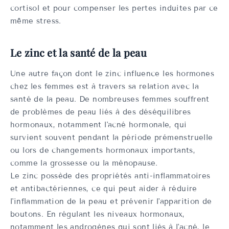
cortisol et pour compenser les pertes induites par ce
même stress.
Le zinc et la santé de la peau
Une autre façon dont le zinc influence les hormones
chez les femmes est à travers sa relation avec la
santé de la peau. De nombreuses femmes souffrent
de problèmes de peau liés à des déséquilibres
hormonaux, notamment l'acné hormonale, qui
survient souvent pendant la période prémenstruelle
ou lors de changements hormonaux importants,
comme la grossesse ou la ménopause.
Le zinc possède des propriétés anti-inflammatoires
et antibactériennes, ce qui peut aider à réduire
l'inflammation de la peau et prévenir l'apparition de
boutons. En régulant les niveaux hormonaux,
notamment les androgènes qui sont liés à l'acné, le