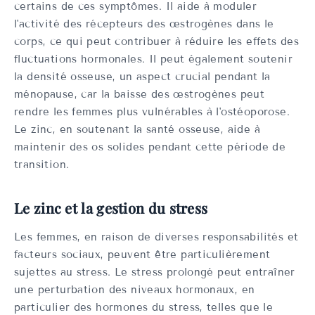
certains de ces symptômes. Il aide à moduler
l'activité des récepteurs des œstrogènes dans le
corps, ce qui peut contribuer à réduire les effets des
fluctuations hormonales. Il peut également soutenir
la densité osseuse, un aspect crucial pendant la
ménopause, car la baisse des œstrogènes peut
rendre les femmes plus vulnérables à l'ostéoporose.
Le zinc, en soutenant la santé osseuse, aide à
maintenir des os solides pendant cette période de
transition.
Le zinc et la gestion du stress
Les femmes, en raison de diverses responsabilités et
facteurs sociaux, peuvent être particulièrement
sujettes au stress. Le stress prolongé peut entraîner
une perturbation des niveaux hormonaux, en
particulier des hormones du stress, telles que le