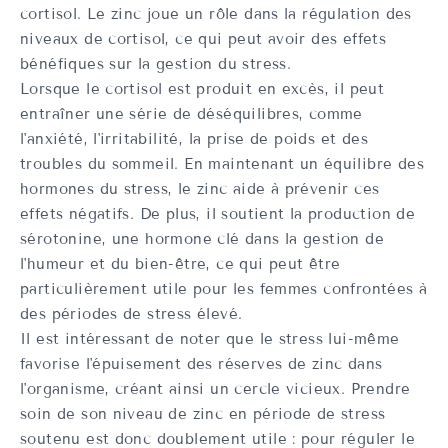
cortisol. Le zinc joue un rôle dans la régulation des
niveaux de cortisol, ce qui peut avoir des effets
bénéfiques sur la gestion du stress.
Lorsque le cortisol est produit en excès, il peut
entraîner une série de déséquilibres, comme
l'anxiété, l'irritabilité, la prise de poids et des
troubles du sommeil. En maintenant un équilibre des
hormones du stress, le zinc aide à prévenir ces
effets négatifs. De plus, il soutient la production de
sérotonine, une hormone clé dans la gestion de
l'humeur et du bien-être, ce qui peut être
particulièrement utile pour les femmes confrontées à
des périodes de stress élevé.
Il est intéressant de noter que le stress lui-même
favorise l'épuisement des réserves de zinc dans
l'organisme, créant ainsi un cercle vicieux. Prendre
soin de son niveau de zinc en période de stress
soutenu est donc doublement utile : pour réguler le