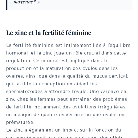
moyenne* »
Le zinc et la fertilité féminine
La fertilité féminine est intimement liée à l'équilibre
hormonal, et le zinc joue un rôle crucial dans cette
régulation. Ce minéral est impliqué dans la
production et la maturation des ovules dans les
ovaires, ainsi que dans la qualité du mucus cervical,
qui facilite la conception en aidant les
spermatozoïdes à atteindre l'ovule. Une carence en
zinc chez les femmes peut entraîner des problèmes
de fertilité, notamment des ovulations irrégulières,
un manque de qualité ovocytaire ou une ovulation
prématurée.
Le zinc a également un impact sur la fonction du
système immunitaire, ce qui peut avoir des effets