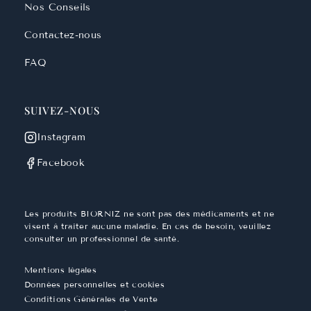
Nos Conseils
Contactez-nous
FAQ
SUIVEZ-NOUS
Instagram
Facebook
Les produits BIORNIZ ne sont pas des médicaments et ne
visent à traiter aucune maladie. En cas de besoin, veuillez
consulter un professionnel de santé.
Mentions légales
Données personnelles et cookies
Conditions Générales de Vente