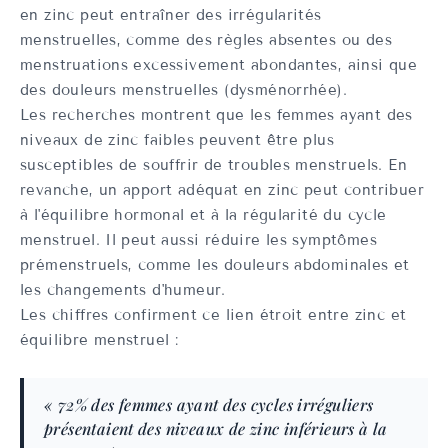
en zinc peut entraîner des irrégularités
menstruelles, comme des règles absentes ou des
menstruations excessivement abondantes, ainsi que
des douleurs menstruelles (dysménorrhée).
Les recherches montrent que les femmes ayant des
niveaux de zinc faibles peuvent être plus
susceptibles de souffrir de troubles menstruels. En
revanche, un apport adéquat en zinc peut contribuer
à l'équilibre hormonal et à la régularité du cycle
menstruel. Il peut aussi réduire les symptômes
prémenstruels, comme les douleurs abdominales et
les changements d'humeur.
Les chiffres confirment ce lien étroit entre zinc et
équilibre menstruel :
« 72% des femmes ayant des cycles irréguliers
présentaient des niveaux de zinc inférieurs à la