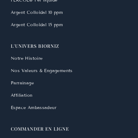
FERCOL® Fer liquide
Argent Colloïdal 10 ppm
Argent Colloïdal 15 ppm
L'UNIVERS BIORNIZ
Notre Histoire
Nos Valeurs & Engagements
Parrainage
Affiliation
Espace Ambassadeur
COMMANDER EN LIGNE