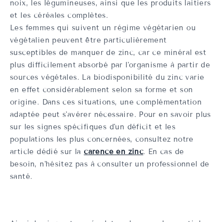
noix, les légumineuses, ainsi que les produits laitiers
et les céréales complètes.
Les femmes qui suivent un régime végétarien ou
végétalien peuvent être particulièrement
susceptibles de manquer de zinc, car ce minéral est
plus difficilement absorbé par l'organisme à partir de
sources végétales. La biodisponibilité du zinc varie
en effet considérablement selon sa forme et son
origine. Dans ces situations, une complémentation
adaptée peut s'avérer nécessaire. Pour en savoir plus
sur les signes spécifiques d'un déficit et les
populations les plus concernées, consultez notre
article dédié sur la
carence en zinc
. En cas de
besoin, n'hésitez pas à consulter un professionnel de
santé.