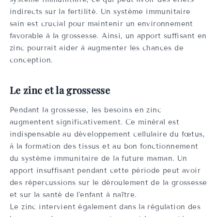
indirects sur la fertilité. Un système immunitaire
sain est crucial pour maintenir un environnement
favorable à la grossesse. Ainsi, un apport suffisant en
zinc pourrait aider à augmenter les chances de
conception.
Le zinc et la grossesse
Pendant la grossesse, les besoins en zinc
augmentent significativement. Ce minéral est
indispensable au développement cellulaire du fœtus,
à la formation des tissus et au bon fonctionnement
du système immunitaire de la future maman. Un
apport insuffisant pendant cette période peut avoir
des répercussions sur le déroulement de la grossesse
et sur la santé de l'enfant à naître.
Le zinc intervient également dans la régulation des