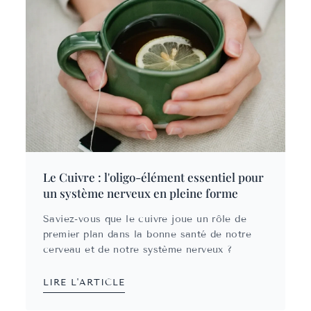
Le Cuivre : l'oligo-élément essentiel pour
un système nerveux en pleine forme
Saviez-vous que le cuivre joue un rôle de
premier plan dans la bonne santé de notre
cerveau et de notre système nerveux ?
LIRE L'ARTICLE