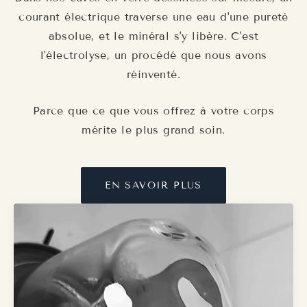
courant électrique traverse une eau d'une pureté
absolue, et le minéral s'y libère. C'est
l'électrolyse, un procédé que nous avons
réinventé.
Parce que ce que vous offrez à votre corps
mérite le plus grand soin.
EN SAVOIR PLUS