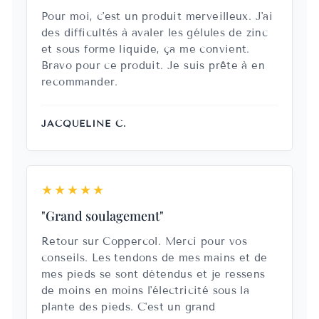
Pour moi, c'est un produit merveilleux. J'ai
des difficultés à avaler les gélules de zinc
et sous forme liquide, ça me convient.
Bravo pour ce produit. Je suis prête à en
recommander.
JACQUELINE C.
★★★★★
"Grand soulagement"
Retour sur Coppercol. Merci pour vos
conseils. Les tendons de mes mains et de
mes pieds se sont détendus et je ressens
de moins en moins l'électricité sous la
plante des pieds. C'est un grand