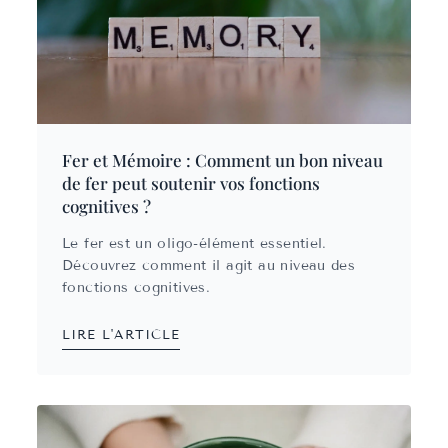
Fer et Mémoire : Comment un bon niveau
de fer peut soutenir vos fonctions
cognitives ?
Le fer est un oligo-élément essentiel.
Découvrez comment il agit au niveau des
fonctions cognitives.
LIRE L'ARTICLE