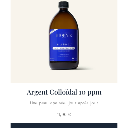
Argent Colloïdal 10 ppm
Une peau apaisée, jour après jour
11,90 €