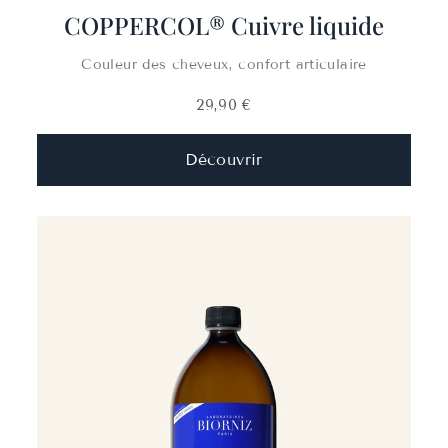
COPPERCOL® Cuivre liquide
Couleur des cheveux, confort articulaire
29,90 €
Découvrir