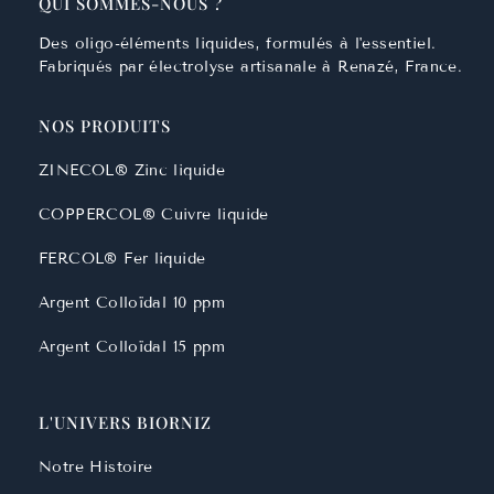
QUI SOMMES-NOUS ?
Des oligo-éléments liquides, formulés à l'essentiel.
Fabriqués par électrolyse artisanale à Renazé, France.
NOS PRODUITS
ZINECOL® Zinc liquide
COPPERCOL® Cuivre liquide
FERCOL® Fer liquide
Argent Colloïdal 10 ppm
Argent Colloïdal 15 ppm
L'UNIVERS BIORNIZ
Notre Histoire