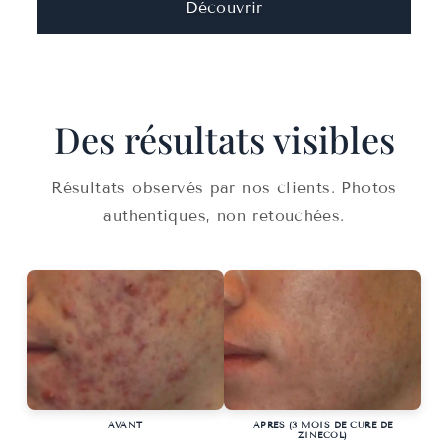
Découvrir
Des résultats visibles
Résultats observés par nos clients. Photos
authentiques, non retouchées.
AVANT
APRÈS (3 MOIS DE CURE DE
ZINECOL)