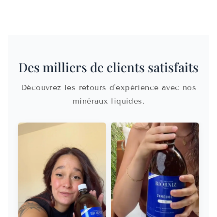
Des milliers de clients satisfaits
Découvrez les retours d'expérience avec nos
minéraux liquides.