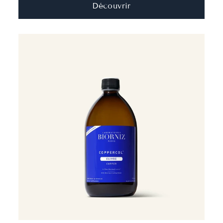
Découvrir