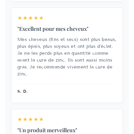
★★★★★
"Excellent pour mes cheveux"
Mes cheveux (fins et secs) sont plus beaux,
plus épais, plus soyeux et ont plus d'éclat.
Je ne les perds plus en quantité comme
avant la cure de zinc. Ils sont aussi moins
gras. Je recommande vivement la cure de
zinc.
S. D.
★★★★★
"Un produit merveilleux"