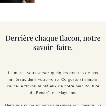
Derrière chaque flacon, notre
savoir-faire.
Le matin, vous versez quelques gouttes de nos
minéraux dans votre verre. Ce geste si simple
cache le travail minutieux de notre manufacture
de Renazé, en Mayenne.
Dans nos cuves en verre dessinées sur mesure, un