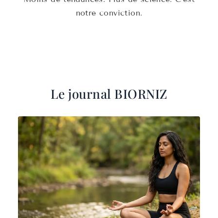
notre conviction.
Le journal BIORNIZ