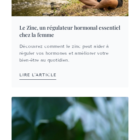
Le Zinc, un régulateur hormonal essentiel
chez la femme
Découvrez comment le zinc peut aider à
réguler vos hormones et améliorer votre
bien-être au quotidien.
LIRE L'ARTICLE