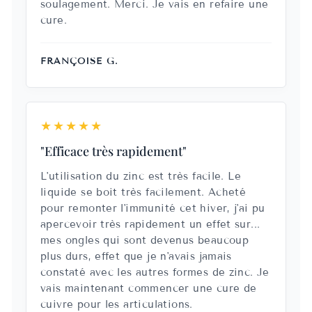
soulagement. Merci. Je vais en refaire une
cure.
FRANÇOISE G.
★★★★★
"Efficace très rapidement"
L'utilisation du zinc est très facile. Le
liquide se boit très facilement. Acheté
pour remonter l'immunité cet hiver, j'ai pu
apercevoir très rapidement un effet sur...
mes ongles qui sont devenus beaucoup
plus durs, effet que je n'avais jamais
constaté avec les autres formes de zinc. Je
vais maintenant commencer une cure de
cuivre pour les articulations.