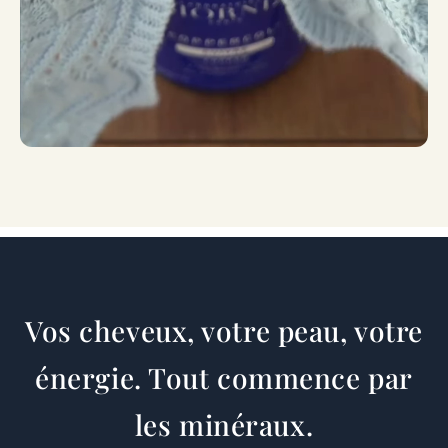
Vos cheveux, votre peau, votre
énergie. Tout commence par
les minéraux.