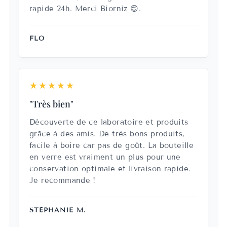
rapide 24h. Merci Biorniz 😊.
FLO
★★★★★
"Très bien"
Découverte de ce laboratoire et produits
grâce à des amis. De très bons produits,
facile à boire car pas de goût. La bouteille
en verre est vraiment un plus pour une
conservation optimale et livraison rapide.
Je recommande !
STÉPHANIE M.