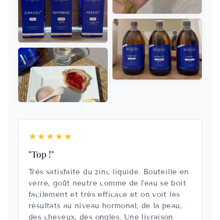
★★★★★
"Top !"
Très satisfaite du zinc liquide. Bouteille en
verre, goût neutre comme de l'eau se boit
facilement et très efficace et on voit les
résultats au niveau hormonal, de la peau,
des cheveux, des ongles. Une livraison