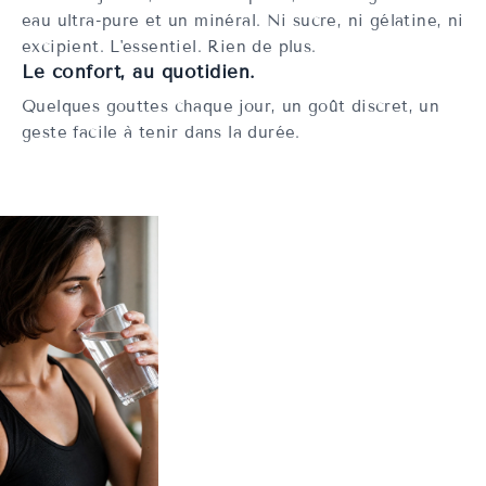
eau ultra-pure et un minéral. Ni sucre, ni gélatine, ni
excipient. L'essentiel. Rien de plus.
Le confort, au quotidien.
Quelques gouttes chaque jour, un goût discret, un
geste facile à tenir dans la durée.