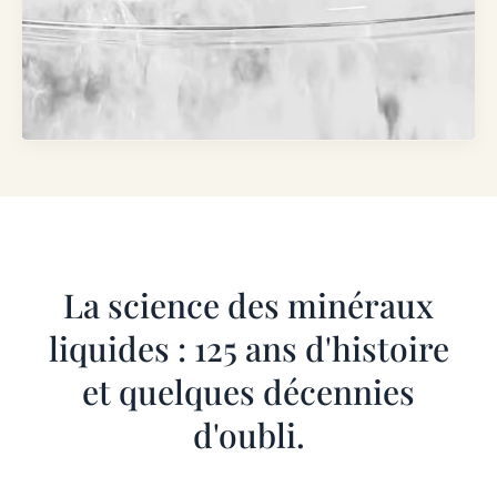
La science des minéraux
liquides : 125 ans d'histoire
et quelques décennies
d'oubli.