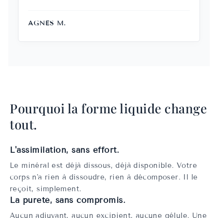
AGNES M.
Pourquoi la forme liquide change
tout.
L'assimilation, sans effort.
Le minéral est déjà dissous, déjà disponible. Votre
corps n'a rien à dissoudre, rien à décomposer. Il le
reçoit, simplement.
La pureté, sans compromis.
Aucun adjuvant, aucun excipient, aucune gélule. Une