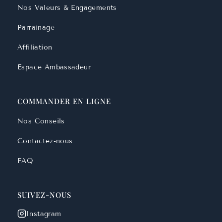
Nos Valeurs & Engagements
Parrainage
Affiliation
Espace Ambassadeur
COMMANDER EN LIGNE
Nos Conseils
Contactez-nous
FAQ
SUIVEZ-NOUS
Instagram